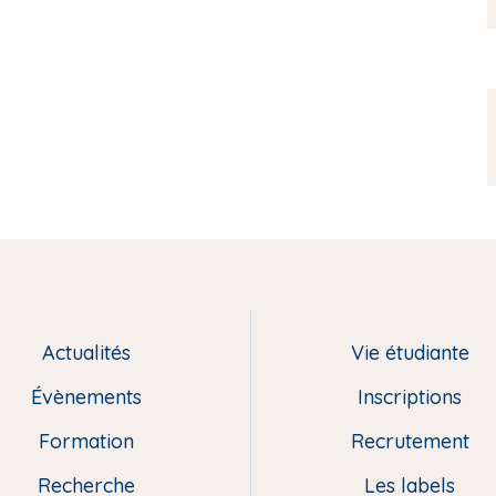
Actualités
Vie étudiante
Évènements
Inscriptions
Formation
Recrutement
Recherche
Les labels