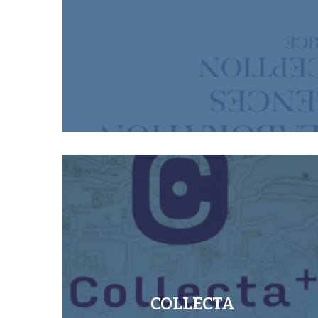
COLLECTA