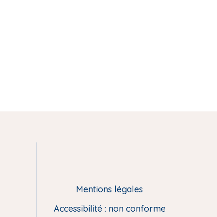
Mentions légales
Accessibilité : non conforme