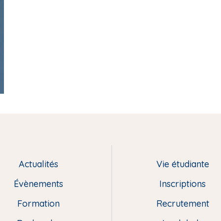
Actualités
Vie étudiante
Évènements
Inscriptions
Formation
Recrutement