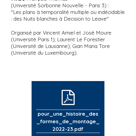
(Université Sorbonne Nouvelle - Paris 3) :
"Les plans à temporalité multiple ou indécidable
: des Nuits blanches à Decision to Leave"
Organisé par Vincent Amiel et José Moure
(Université Paris 1); Laurent Le Forestier
(Université de Lausanne); Gian Maria Tore
(Université du Luxembourg).
pour_une_histoire_des
_formes_de_montage_
2022-23.pdf