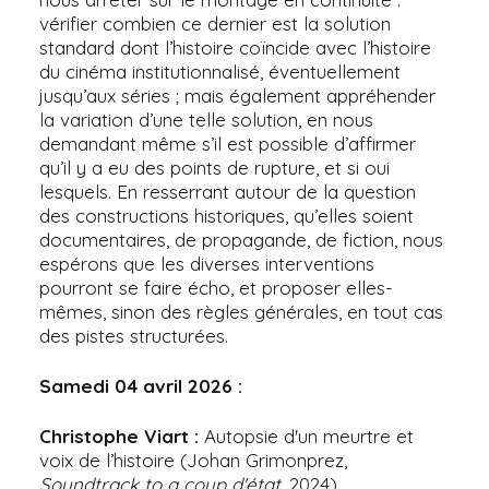
vérifier combien ce dernier est la solution
standard dont l’histoire coïncide avec l’histoire
du cinéma institutionnalisé, éventuellement
jusqu’aux séries ; mais également appréhender
la variation d’une telle solution, en nous
demandant même s’il est possible d’affirmer
qu’il y a eu des points de rupture, et si oui
lesquels. En resserrant autour de la question
des constructions historiques, qu’elles soient
documentaires, de propagande, de fiction, nous
espérons que les diverses interventions
pourront se faire écho, et proposer elles-
mêmes, sinon des règles générales, en tout cas
des pistes structurées.
Samedi 04 avril 2026 :
Christophe Viart :
Autopsie d'un meurtre et
voix de l’histoire (Johan Grimonprez,
Soundtrack to a coup d'état
, 2024)