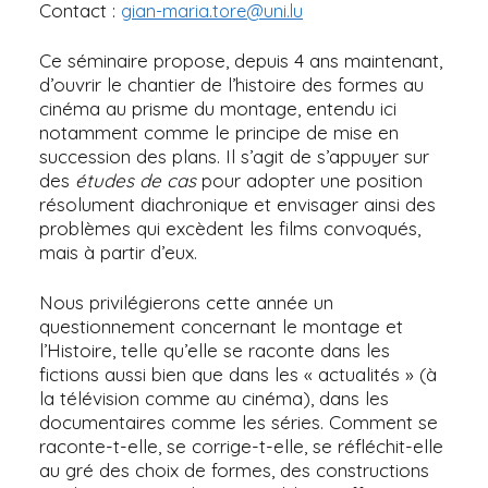
Contact :
gian-maria.tore@uni.lu
Ce séminaire propose, depuis 4 ans maintenant,
d’ouvrir le chantier de l’histoire des formes au
cinéma au prisme du montage, entendu ici
notamment comme le principe de mise en
succession des plans. Il s’agit de s’appuyer sur
des
études de cas
pour adopter une position
résolument diachronique et envisager ainsi des
problèmes qui excèdent les films convoqués,
mais à partir d’eux.
Nous privilégierons cette année un
questionnement concernant le montage et
l’Histoire, telle qu’elle se raconte dans les
fictions aussi bien que dans les « actualités » (à
la télévision comme au cinéma), dans les
documentaires comme les séries. Comment se
raconte-t-elle, se corrige-t-elle, se réfléchit-elle
au gré des choix de formes, des constructions