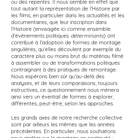
ou des repentirs. Il nous semble en effet que
tout autant la représentation de l’Histoire par
les films, en particulier dans les actualités et les
documentaires, que leur inscription dans
l’Histoire (envisagée ici comme ensemble
d’événements politiques
déterminants
) ont
contribué à l’adoption de formes de montage
singulières, qu’elles découlent par exemple du
caractère plus ou moins brut du matériau filmé
à assembler ou de transformations politiques
contraignant à des pratiques de remontage.
Nous espérons bien sûr qu’au-delà des
analyses, et de leurs comparaisons, toujours
instructives, ce questionnement nous mènera
ainsi vers un éventail de formes à explorer,
différentes, peut-être, selon les approches.
Les grands axes de notre recherche collective
sont par ailleurs les mêmes que les années
précédentes. En particulier, nous souhaitons
nous arrêter sur le montage en continuité :