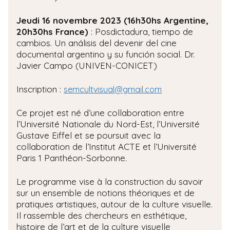
Jeudi 16 novembre 2023 (16h30hs Argentine,
20h30hs France)
: Posdictadura, tiempo de
cambios. Un análisis del devenir del cine
documental argentino y su función social. Dr.
Javier Campo (UNIVEN-CONICET)
Inscription :
semcultvisual@gmail.com
Ce projet est né d’une collaboration entre
l’Université Nationale du Nord-Est, l’Université
Gustave Eiffel et se poursuit avec la
collaboration de l’Institut ACTE et l’Université
Paris 1 Panthéon-Sorbonne.
Le programme vise à la construction du savoir
sur un ensemble de notions théoriques et de
pratiques artistiques, autour de la culture visuelle.
Il rassemble des chercheurs en esthétique,
histoire de l’art et de la culture visuelle