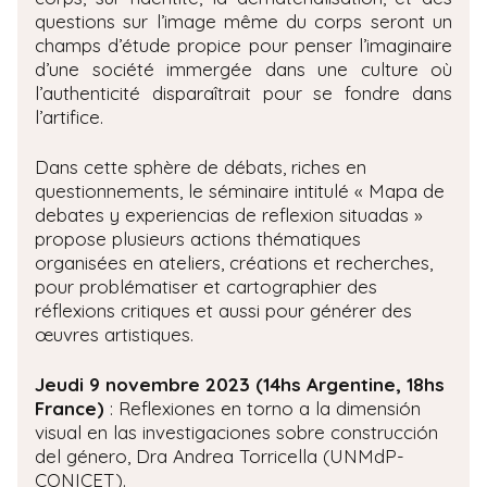
questions sur l’image même du corps seront un
champs d’étude propice pour penser l’imaginaire
d’une société immergée dans une culture où
l’authenticité disparaîtrait pour se fondre dans
l’artifice.
Dans cette sphère de débats, riches en
questionnements, le séminaire intitulé « Mapa de
debates y experiencias de reflexion situadas »
propose plusieurs actions thématiques
organisées en ateliers, créations et recherches,
pour problématiser et cartographier des
réflexions critiques et aussi pour générer des
œuvres artistiques.
Jeudi 9 novembre 2023 (14hs Argentine, 18hs
France)
: Reflexiones en torno a la dimensión
visual en las investigaciones sobre construcción
del género, Dra Andrea Torricella (UNMdP-
CONICET).