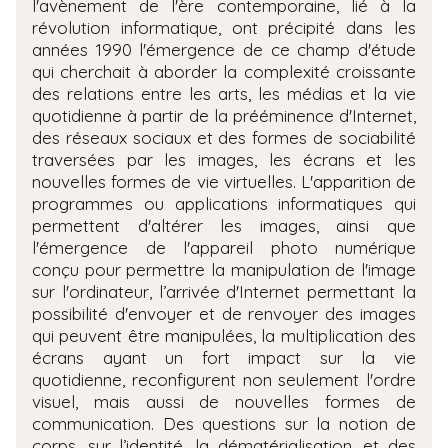
l'avènement de l'ère contemporaine, lié à la
révolution informatique, ont précipité dans les
années 1990 l'émergence de ce champ d'étude
qui cherchait à aborder la complexité croissante
des relations entre les arts, les médias et la vie
quotidienne à partir de la prééminence d'Internet,
des réseaux sociaux et des formes de sociabilité
traversées par les images, les écrans et les
nouvelles formes de vie virtuelles. L'apparition de
programmes ou applications informatiques qui
permettent d'altérer les images, ainsi que
l'émergence de l'appareil photo numérique
conçu pour permettre la manipulation de l'image
sur l'ordinateur, l’arrivée d'Internet permettant la
possibilité d'envoyer et de renvoyer des images
qui peuvent être manipulées, la multiplication des
écrans ayant un fort impact sur la vie
quotidienne, reconfigurent non seulement l'ordre
visuel, mais aussi de nouvelles formes de
communication. Des questions sur la notion de
corps, sur l’identité, la dématérialisation, et des