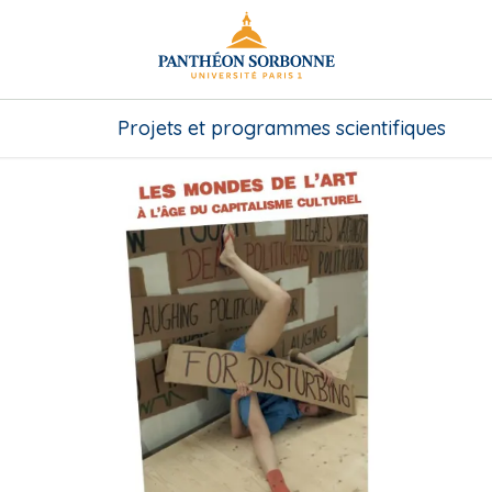
Projets et programmes scientifiques