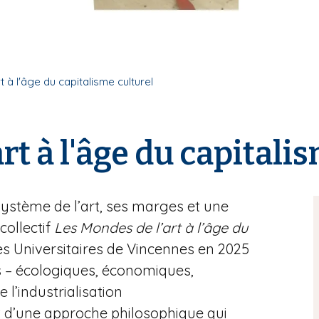
 à l'âge du capitalisme culturel
rt à l'âge du capitali
ystème de l’art, ses marges et une
ollectif
Les Mondes de l’art à l’âge du
s Universitaires de Vincennes en 2025
ns – écologiques, économiques,
e l’industrialisation
ant d’une approche philosophique qui