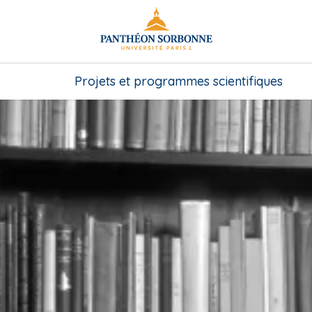
Projets et programmes scientifiques