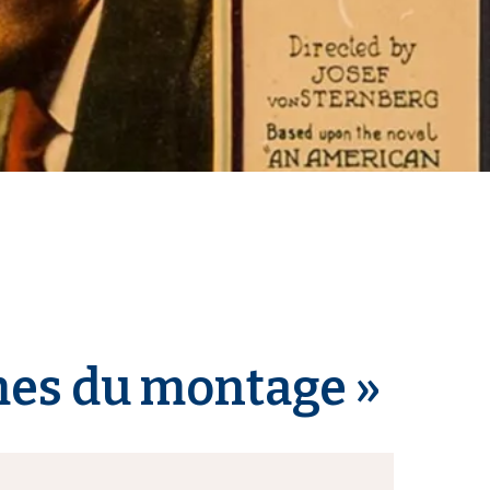
mes du montage »