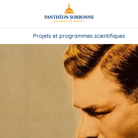
Projets et programmes scientifiques