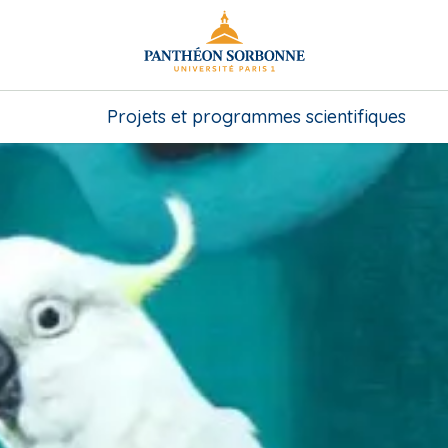
Projets et programmes scientifiques