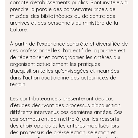
compte d’établissements publics. Sont invité.e.s à
prendre la parole des conservateur.rice.s de
musées, des bibliothèques ou de centre des
archives et des personnels du ministère de la
Culture.
À partir de l’expérience concrète et diversifiée de
ces professionnel.le.s, l’objectif de la journée est
de répertorier et cartographier les critères qui
organisent actuellement les pratiques
d’acquisition telles qu’envisagées et incarnées
dans l’action quotidienne des acteur.rice.s de
terrain.
Les contributeur.rice.s présenteront des cas
d’études décrivant des processus d’acquisition
différents intervenus ces dernières années. Ces
cas permettront de mettre à jour les ressorts
des choix opérés et les critères mobilisés lors
des processus de pré-sélection, sélection et