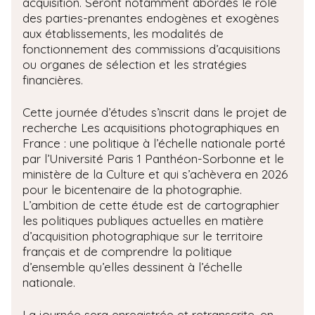
acquisition. Seront notamment abordés le rôle
des parties-prenantes endogènes et exogènes
aux établissements, les modalités de
fonctionnement des commissions d’acquisitions
ou organes de sélection et les stratégies
financières.
Cette journée d’études s’inscrit dans le projet de
recherche Les acquisitions photographiques en
France : une politique à l’échelle nationale porté
par l’Université Paris 1 Panthéon-Sorbonne et le
ministère de la Culture et qui s’achèvera en 2026
pour le bicentenaire de la photographie.
L’ambition de cette étude est de cartographier
les politiques publiques actuelles en matière
d’acquisition photographique sur le territoire
français et de comprendre la politique
d’ensemble qu’elles dessinent à l’échelle
nationale.
La journée sera enregistrée et retranscrite, en