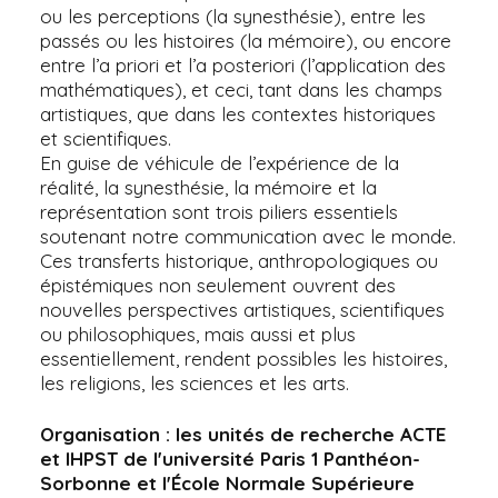
ou les perceptions (la synesthésie), entre les
passés ou les histoires (la mémoire), ou encore
entre l’a priori et l’a posteriori (l’application des
mathématiques), et ceci, tant dans les champs
artistiques, que dans les contextes historiques
et scientifiques.
En guise de véhicule de l’expérience de la
réalité, la synesthésie, la mémoire et la
représentation sont trois piliers essentiels
soutenant notre communication avec le monde.
Ces transferts historique, anthropologiques ou
épistémiques non seulement ouvrent des
nouvelles perspectives artistiques, scientifiques
ou philosophiques, mais aussi et plus
essentiellement, rendent possibles les histoires,
les religions, les sciences et les arts.
Organisation : les unités de recherche ACTE
et IHPST de l'université Paris
1
Panthéon-
Sorbonne et l'École Normale Supérieure