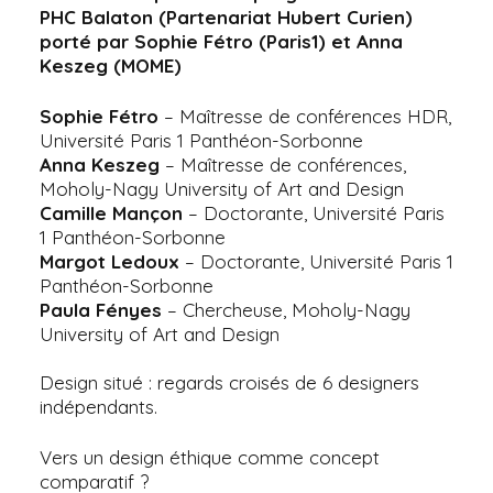
PHC Balaton (Partenariat Hubert Curien)
porté par Sophie Fétro (Paris1) et Anna
Keszeg (MOME)
Sophie Fétro
– Maîtresse de conférences HDR,
Université Paris 1 Panthéon-Sorbonne
Anna Keszeg
– Maîtresse de conférences,
Moholy-Nagy University of Art and Design
Camille Mançon
– Doctorante, Université Paris
1 Panthéon-Sorbonne
Margot Ledoux
– Doctorante, Université Paris 1
Panthéon-Sorbonne
Paula Fényes
– Chercheuse, Moholy-Nagy
University of Art and Design
Design situé : regards croisés de 6 designers
indépendants.
Vers un design éthique comme concept
comparatif ?