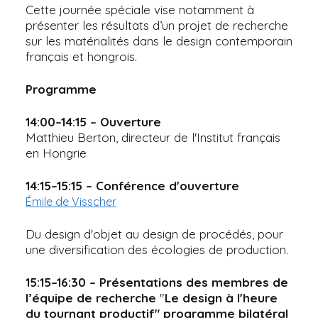
Cette journée spéciale vise notamment à
présenter les résultats d’un projet de recherche
sur les matérialités dans le design contemporain
français et hongrois.
Programme
14:00–14:15 – Ouverture
Matthieu Berton, directeur de l'Institut français
en Hongrie
14:15–15:15 – Conférence d'ouverture
Émile de Visscher
Du design d'objet au design de procédés, pour
une diversification des écologies de production.
15:15–16:30 – Présentations des membres de
l’équipe de recherche
"
Le design à l'heure
du tournant productif" programme bilatéral