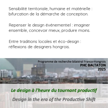
Sensibilité territoriale, humaine et matérielle :
bifurcation de la démarche de conception.
Repenser le design événementiel : imaginer
ensemble, concevoir mieux, produire moins.
Entre traditions locales et éco-design :
réflexions de designers hongrois.