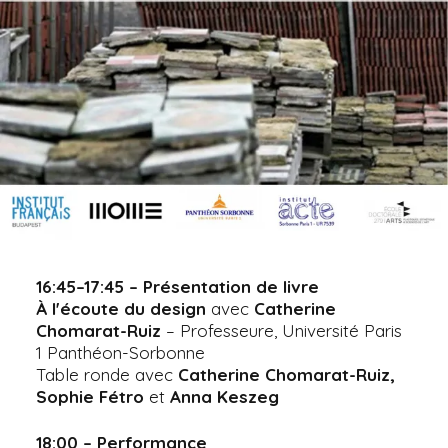
16:45–17:45 – Présentation de livre
À l'écoute du design
avec
Catherine
Chomarat-Ruiz
– Professeure, Université Paris
1 Panthéon-Sorbonne
Table ronde avec
Catherine Chomarat-Ruiz,
Sophie Fétro
et
Anna Keszeg
18:00 – Performance