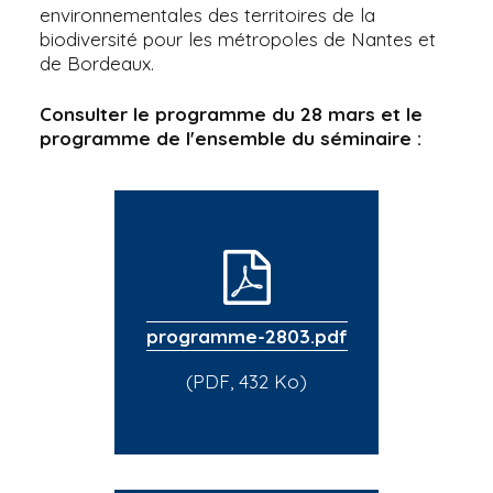
environnementales des territoires de la
biodiversité pour les métropoles de Nantes et
de Bordeaux.
Consulter le programme du 28 mars et le
programme de l'ensemble du séminaire :
programme-2803.pdf
(PDF, 432 Ko)