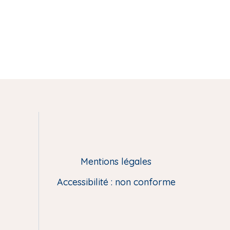
Mentions légales
Accessibilité : non conforme