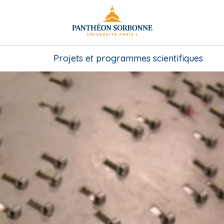
Projets et programmes scientifiques